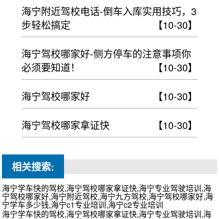
海宁附近驾校电话-倒车入库实用技巧，3
步轻松搞定
【10-30】
海宁驾校哪家好-侧方停车的注意事项你
必须要知道！
【10-30】
海宁驾校哪家好
【10-30】
海宁驾校哪家拿证快
【10-30】
相关搜索:
海宁学车快的驾校,海宁驾校哪家拿证快,海宁专业驾驶培训,海
宁驾校哪家好,海宁附近驾校,海宁九方驾校,海宁驾校哪家好,海
宁学车多少钱,海宁c1专业培训,海宁c2专业培训
海宁学车快的驾校,海宁驾校哪家拿证快,海宁专业驾驶培训,海