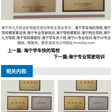
海宁市九方机动车驾驶员培训学校主营业务为：
海宁学车快的驾校,海宁
驾校哪家拿证快,海宁专业驾驶培训,海宁驾校哪家好,海宁附近驾校,海宁
九方驾校,海宁驾校哪家好,海宁学车多少钱,海宁c1专业培训,海宁c2专业
培训
,
,
,
等服务。更多请关注公司网址:hnmzfzs.com
上一篇: 海宁学车快的驾校
下一篇:海宁专业驾驶培训
相关内容: