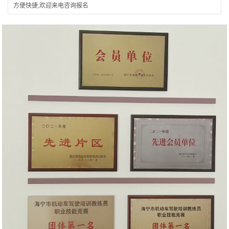
方便快捷,欢迎来电咨询报名