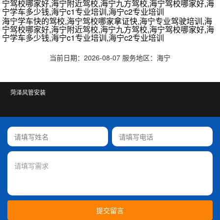
宁驾校哪家好,海宁附近驾校,海宁九方驾校,海宁驾校哪家好,海
宁学车多少钱,海宁c1专业培训,海宁c2专业培训
海宁学车快的驾校,海宁驾校哪家拿证快,海宁专业驾驶培训,海
宁驾校哪家好,海宁附近驾校,海宁九方驾校,海宁驾校哪家好,海
宁学车多少钱,海宁c1专业培训,海宁c2专业培训
当前日期：2026-08-07 服务地区：海宁
菏泽风管安装