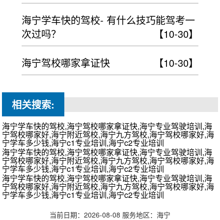
海宁学车快的驾校- 有什么技巧能驾考一
次过吗？
【10-30】
海宁驾校哪家拿证快
【10-30】
相关搜索:
海宁学车快的驾校,海宁驾校哪家拿证快,海宁专业驾驶培训,海
宁驾校哪家好,海宁附近驾校,海宁九方驾校,海宁驾校哪家好,海
宁学车多少钱,海宁c1专业培训,海宁c2专业培训
海宁学车快的驾校,海宁驾校哪家拿证快,海宁专业驾驶培训,海
宁驾校哪家好,海宁附近驾校,海宁九方驾校,海宁驾校哪家好,海
宁学车多少钱,海宁c1专业培训,海宁c2专业培训
海宁学车快的驾校,海宁驾校哪家拿证快,海宁专业驾驶培训,海
宁驾校哪家好,海宁附近驾校,海宁九方驾校,海宁驾校哪家好,海
宁学车多少钱,海宁c1专业培训,海宁c2专业培训
当前日期：2026-08-08 服务地区：海宁