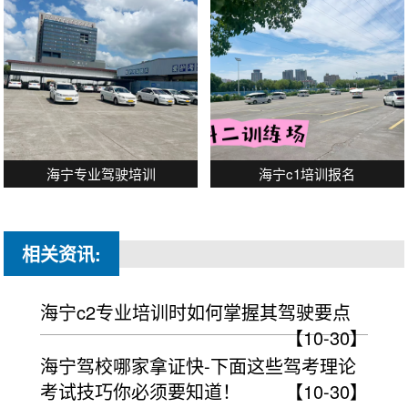
海宁专业驾驶培训
海宁c1培训报名
相关资讯:
海宁c2专业培训时如何掌握其驾驶要点
【10-30】
海宁驾校哪家拿证快-下面这些驾考理论
考试技巧你必须要知道！
【10-30】